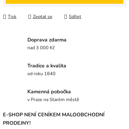
Tisk
Zeptat se
Sdílet
Doprava zdarma
nad 3 000 Kč
Tradice a kvalita
od roku 1840
Kamenná pobočka
v Praze na Starém městě
E-SHOP NENÍ CENÍKEM MALOOBCHODNÍ
PRODEJNY!