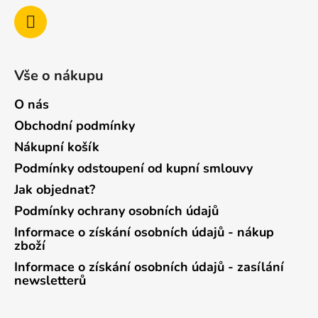
Vše o nákupu
O nás
Obchodní podmínky
Nákupní košík
Podmínky odstoupení od kupní smlouvy
Jak objednat?
Podmínky ochrany osobních údajů
Informace o získání osobních údajů - nákup
zboží
Informace o získání osobních údajů - zasílání
newsletterů