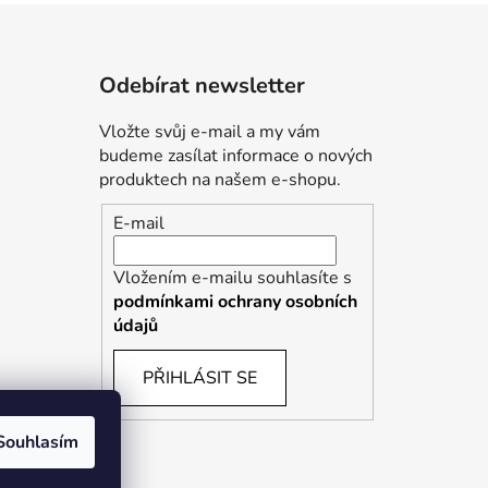
Odebírat newsletter
Vložte svůj e-mail a my vám
budeme zasílat informace o nových
produktech na našem e-shopu.
E-mail
Vložením e-mailu souhlasíte s
podmínkami ochrany osobních
údajů
PŘIHLÁSIT SE
Souhlasím