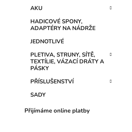
AKU
HADICOVÉ SPONY,
ADAPTÉRY NA NÁDRŽE
JEDNOTLIVÉ
PLETIVA, STRUNY, SÍTĚ,
TEXTÍLIE, VÁZACÍ DRÁTY A
PÁSKY
PŘÍSLUŠENSTVÍ
SADY
Přijímáme online platby