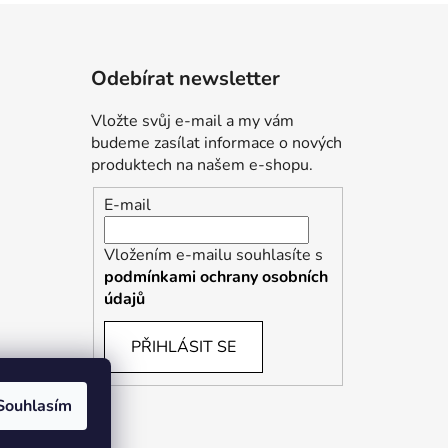
Odebírat newsletter
Vložte svůj e-mail a my vám
budeme zasílat informace o nových
produktech na našem e-shopu.
E-mail
Vložením e-mailu souhlasíte s
podmínkami ochrany osobních
údajů
PŘIHLÁSIT SE
Souhlasím