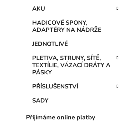
AKU
HADICOVÉ SPONY,
ADAPTÉRY NA NÁDRŽE
JEDNOTLIVÉ
PLETIVA, STRUNY, SÍTĚ,
TEXTÍLIE, VÁZACÍ DRÁTY A
PÁSKY
PŘÍSLUŠENSTVÍ
SADY
Přijímáme online platby