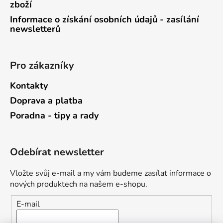
zboží
Informace o získání osobních údajů - zasílání
newsletterů
Pro zákazníky
Kontakty
Doprava a platba
Poradna - tipy a rady
Odebírat newsletter
Vložte svůj e-mail a my vám budeme zasílat informace o
nových produktech na našem e-shopu.
E-mail