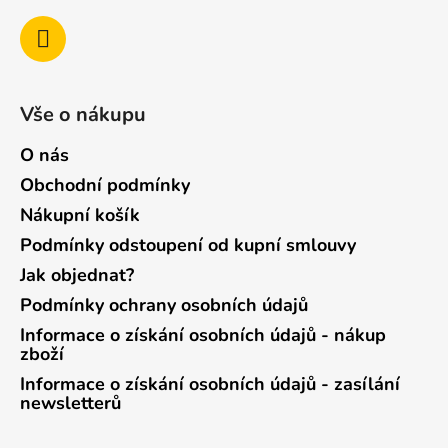
Vše o nákupu
O nás
Obchodní podmínky
Nákupní košík
Podmínky odstoupení od kupní smlouvy
Jak objednat?
Podmínky ochrany osobních údajů
Informace o získání osobních údajů - nákup
zboží
Informace o získání osobních údajů - zasílání
newsletterů