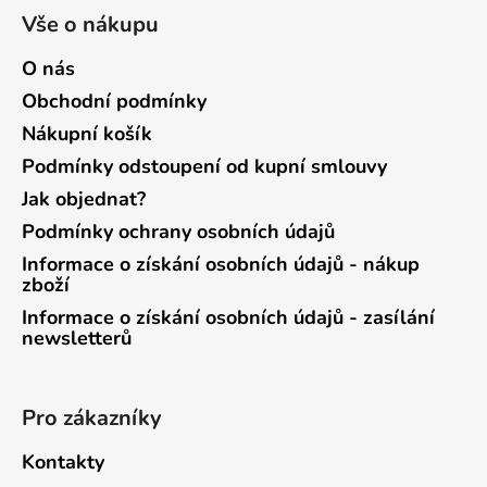
Vše o nákupu
O nás
Obchodní podmínky
Nákupní košík
Podmínky odstoupení od kupní smlouvy
Jak objednat?
Podmínky ochrany osobních údajů
Informace o získání osobních údajů - nákup
zboží
Informace o získání osobních údajů - zasílání
newsletterů
Pro zákazníky
Kontakty