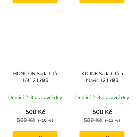
HONITON Sada bitů
XTLINE Sada bitů a
1/4" 21 dílů
hlavic 121 dílů
Dodání 2-3 pracovní dny
Dodání 2-3 pracovní dny
500 Kč
500 Kč
560 Kč
580 Kč
(–10 %)
(–13 %)