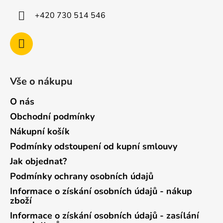
+420 730 514 546
Vše o nákupu
O nás
Obchodní podmínky
Nákupní košík
Podmínky odstoupení od kupní smlouvy
Jak objednat?
Podmínky ochrany osobních údajů
Informace o získání osobních údajů - nákup
zboží
Informace o získání osobních údajů - zasílání