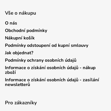
Vše o nákupu
O nás
Obchodní podmínky
Nákupní košík
Podmínky odstoupení od kupní smlouvy
Jak objednat?
Podmínky ochrany osobních údajů
Informace o získání osobních údajů - nákup
zboží
Informace o získání osobních údajů - zasílání
newsletterů
Pro zákazníky