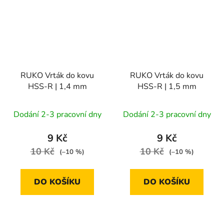
RUKO Vrták do kovu
RUKO Vrták do kovu
HSS-R | 1,4 mm
HSS-R | 1,5 mm
Dodání 2-3 pracovní dny
Dodání 2-3 pracovní dny
9 Kč
9 Kč
10 Kč
10 Kč
(–10 %)
(–10 %)
DO KOŠÍKU
DO KOŠÍKU