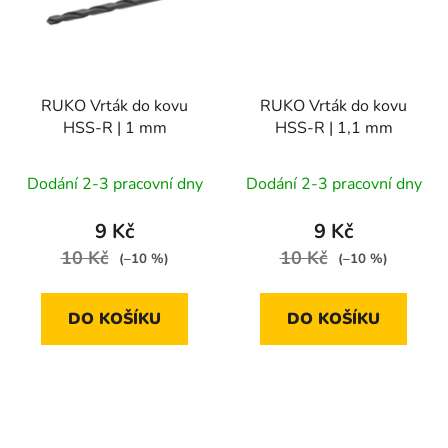
RUKO Vrták do kovu
RUKO Vrták do kovu
HSS-R | 1 mm
HSS-R | 1,1 mm
Dodání 2-3 pracovní dny
Dodání 2-3 pracovní dny
9 Kč
9 Kč
10 Kč
10 Kč
(–10 %)
(–10 %)
DO KOŠÍKU
DO KOŠÍKU