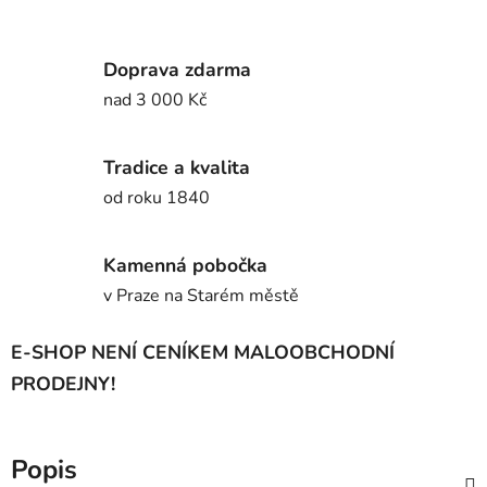
Doprava zdarma
nad 3 000 Kč
Tradice a kvalita
od roku 1840
Kamenná pobočka
v Praze na Starém městě
E-SHOP NENÍ CENÍKEM MALOOBCHODNÍ
PRODEJNY!
Popis