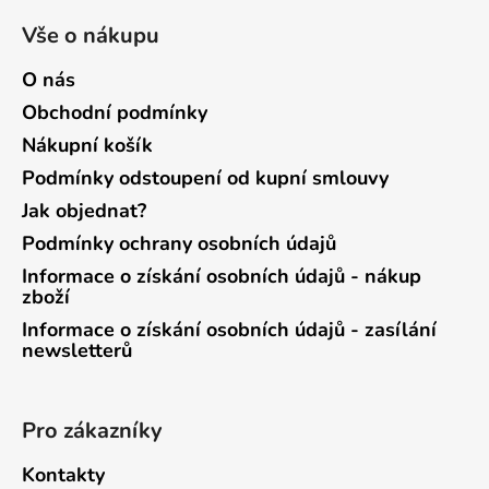
Vše o nákupu
O nás
Obchodní podmínky
Nákupní košík
Podmínky odstoupení od kupní smlouvy
Jak objednat?
Podmínky ochrany osobních údajů
Informace o získání osobních údajů - nákup
zboží
Informace o získání osobních údajů - zasílání
newsletterů
Pro zákazníky
Kontakty