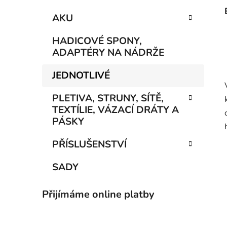
AKU
HADICOVÉ SPONY,
ADAPTÉRY NA NÁDRŽE
JEDNOTLIVÉ
PLETIVA, STRUNY, SÍTĚ,
TEXTÍLIE, VÁZACÍ DRÁTY A
PÁSKY
PŘÍSLUŠENSTVÍ
SADY
Přijímáme online platby