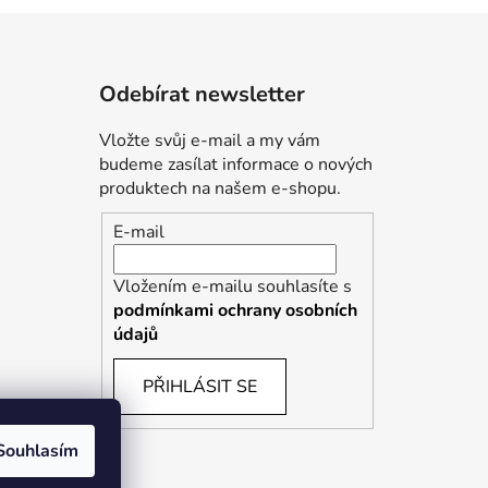
Odebírat newsletter
Vložte svůj e-mail a my vám
budeme zasílat informace o nových
produktech na našem e-shopu.
E-mail
Vložením e-mailu souhlasíte s
podmínkami ochrany osobních
údajů
PŘIHLÁSIT SE
Souhlasím