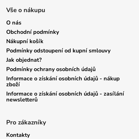
Vše o nákupu
O nás
Obchodní podmínky
Nákupní košík
Podmínky odstoupení od kupní smlouvy
Jak objednat?
Podmínky ochrany osobních údajů
Informace o získání osobních údajů - nákup
zboží
Informace o získání osobních údajů - zasílání
newsletterů
Pro zákazníky
Kontakty