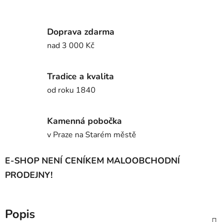
Doprava zdarma
nad 3 000 Kč
Tradice a kvalita
od roku 1840
Kamenná pobočka
v Praze na Starém městě
E-SHOP NENÍ CENÍKEM MALOOBCHODNÍ
PRODEJNY!
Popis