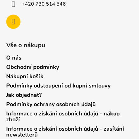
+420 730 514 546
Vše o nákupu
O nás
Obchodní podmínky
Nákupní košík
Podmínky odstoupení od kupní smlouvy
Jak objednat?
Podmínky ochrany osobních údajů
Informace o získání osobních údajů - nákup
zboží
Informace o získání osobních údajů - zasílání
newsletterů