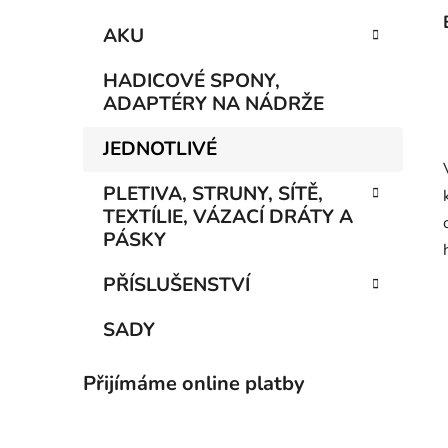
AKU
HADICOVÉ SPONY,
ADAPTÉRY NA NÁDRŽE
JEDNOTLIVÉ
PLETIVA, STRUNY, SÍTĚ,
TEXTÍLIE, VÁZACÍ DRÁTY A
PÁSKY
PŘÍSLUŠENSTVÍ
SADY
Přijímáme online platby