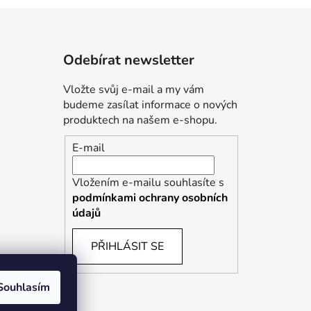
Odebírat newsletter
Vložte svůj e-mail a my vám
budeme zasílat informace o nových
produktech na našem e-shopu.
E-mail
Vložením e-mailu souhlasíte s
podmínkami ochrany osobních
údajů
PŘIHLÁSIT SE
Souhlasím