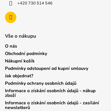
+420 730 514 546
Vše o nákupu
O nás
Obchodní podmínky
Nákupní košík
Podmínky odstoupení od kupní smlouvy
Jak objednat?
Podmínky ochrany osobních údajů
Informace o získání osobních údajů - nákup
zboží
Informace o získání osobních údajů - zasílání
newsletterů