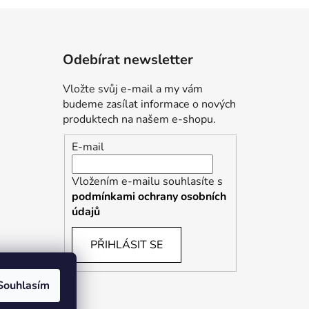
Odebírat newsletter
Vložte svůj e-mail a my vám
budeme zasílat informace o nových
produktech na našem e-shopu.
E-mail
Vložením e-mailu souhlasíte s
podmínkami ochrany osobních
údajů
PŘIHLÁSIT SE
Souhlasím