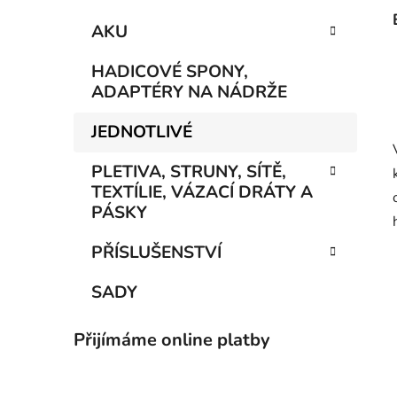
AKU
HADICOVÉ SPONY,
ADAPTÉRY NA NÁDRŽE
JEDNOTLIVÉ
PLETIVA, STRUNY, SÍTĚ,
TEXTÍLIE, VÁZACÍ DRÁTY A
PÁSKY
PŘÍSLUŠENSTVÍ
SADY
Přijímáme online platby