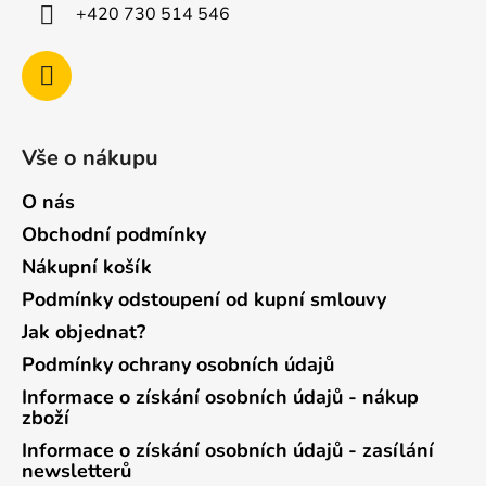
+420 730 514 546
Vše o nákupu
O nás
Obchodní podmínky
Nákupní košík
Podmínky odstoupení od kupní smlouvy
Jak objednat?
Podmínky ochrany osobních údajů
Informace o získání osobních údajů - nákup
zboží
Informace o získání osobních údajů - zasílání
newsletterů