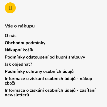
Vše o nákupu
O nás
Obchodní podmínky
Nákupní košík
Podmínky odstoupení od kupní smlouvy
Jak objednat?
Podmínky ochrany osobních údajů
Informace o získání osobních údajů - nákup
zboží
Informace o získání osobních údajů - zasílání
newsletterů