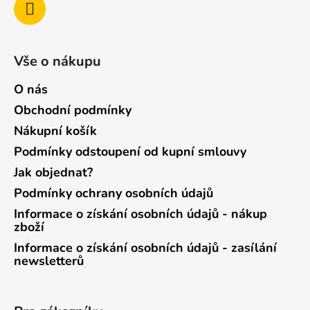
Vše o nákupu
O nás
Obchodní podmínky
Nákupní košík
Podmínky odstoupení od kupní smlouvy
Jak objednat?
Podmínky ochrany osobních údajů
Informace o získání osobních údajů - nákup
zboží
Informace o získání osobních údajů - zasílání
newsletterů