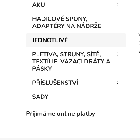
AKU
HADICOVÉ SPONY,
ADAPTÉRY NA NÁDRŽE
JEDNOTLIVÉ
PLETIVA, STRUNY, SÍTĚ,
TEXTÍLIE, VÁZACÍ DRÁTY A
PÁSKY
PŘÍSLUŠENSTVÍ
SADY
Přijímáme online platby