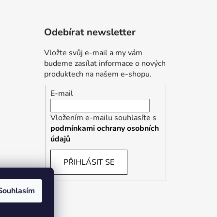
Odebírat newsletter
Vložte svůj e-mail a my vám
budeme zasílat informace o nových
produktech na našem e-shopu.
E-mail
Vložením e-mailu souhlasíte s
podmínkami ochrany osobních
údajů
PŘIHLÁSIT SE
Souhlasím