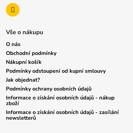
Vše o nákupu
O nás
Obchodní podmínky
Nákupní košík
Podmínky odstoupení od kupní smlouvy
Jak objednat?
Podmínky ochrany osobních údajů
Informace o získání osobních údajů - nákup
zboží
Informace o získání osobních údajů - zasílání
newsletterů