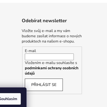
Odebírat newsletter
Vložte svůj e-mail a my vám
budeme zasílat informace o nových
produktech na našem e-shopu.
E-mail
Vložením e-mailu souhlasíte s
podmínkami ochrany osobních
údajů
PŘIHLÁSIT SE
Souhlasím