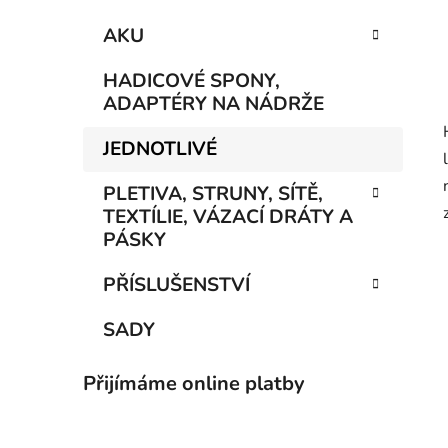
AKU
HADICOVÉ SPONY,
ADAPTÉRY NA NÁDRŽE
JEDNOTLIVÉ
PLETIVA, STRUNY, SÍTĚ,
TEXTÍLIE, VÁZACÍ DRÁTY A
PÁSKY
PŘÍSLUŠENSTVÍ
SADY
Přijímáme online platby