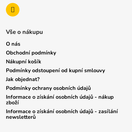
Vše o nákupu
O nás
Obchodní podmínky
Nákupní košík
Podmínky odstoupení od kupní smlouvy
Jak objednat?
Podmínky ochrany osobních údajů
Informace o získání osobních údajů - nákup
zboží
Informace o získání osobních údajů - zasílání
newsletterů