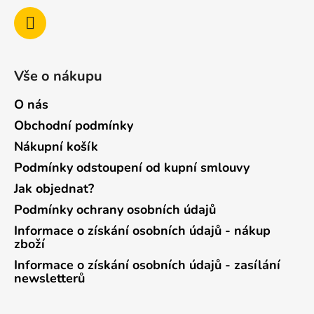
Vše o nákupu
O nás
Obchodní podmínky
Nákupní košík
Podmínky odstoupení od kupní smlouvy
Jak objednat?
Podmínky ochrany osobních údajů
Informace o získání osobních údajů - nákup
zboží
Informace o získání osobních údajů - zasílání
newsletterů