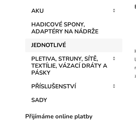
AKU
HADICOVÉ SPONY,
ADAPTÉRY NA NÁDRŽE
JEDNOTLIVÉ
PLETIVA, STRUNY, SÍTĚ,
TEXTÍLIE, VÁZACÍ DRÁTY A
PÁSKY
PŘÍSLUŠENSTVÍ
SADY
Přijímáme online platby