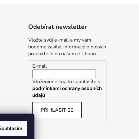
Odebírat newsletter
Vložte svůj e-mail a my vám
budeme zasílat informace o nových
produktech na našem e-shopu.
E-mail
Vložením e-mailu souhlasíte s
podmínkami ochrany osobních
údajů
PŘIHLÁSIT SE
Souhlasím