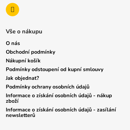
Vše o nákupu
O nás
Obchodní podmínky
Nákupní košík
Podmínky odstoupení od kupní smlouvy
Jak objednat?
Podmínky ochrany osobních údajů
Informace o získání osobních údajů - nákup
zboží
Informace o získání osobních údajů - zasílání
newsletterů