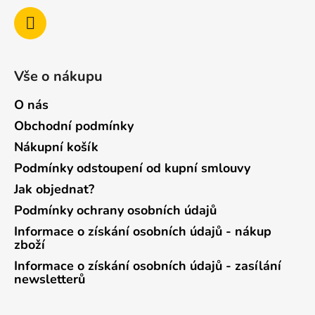
Vše o nákupu
O nás
Obchodní podmínky
Nákupní košík
Podmínky odstoupení od kupní smlouvy
Jak objednat?
Podmínky ochrany osobních údajů
Informace o získání osobních údajů - nákup
zboží
Informace o získání osobních údajů - zasílání
newsletterů