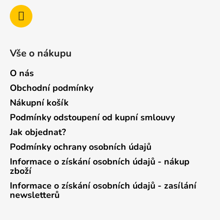
Vše o nákupu
O nás
Obchodní podmínky
Nákupní košík
Podmínky odstoupení od kupní smlouvy
Jak objednat?
Podmínky ochrany osobních údajů
Informace o získání osobních údajů - nákup
zboží
Informace o získání osobních údajů - zasílání
newsletterů