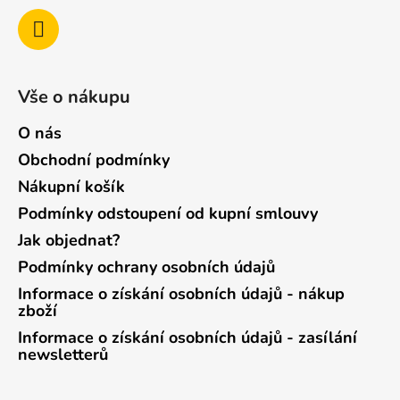
Vše o nákupu
O nás
Obchodní podmínky
Nákupní košík
Podmínky odstoupení od kupní smlouvy
Jak objednat?
Podmínky ochrany osobních údajů
Informace o získání osobních údajů - nákup
zboží
Informace o získání osobních údajů - zasílání
newsletterů