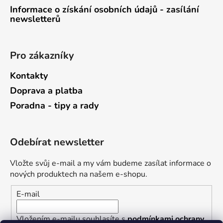
Informace o získání osobních údajů - zasílání
newsletterů
Pro zákazníky
Kontakty
Doprava a platba
Poradna - tipy a rady
Odebírat newsletter
Vložte svůj e-mail a my vám budeme zasílat informace o
nových produktech na našem e-shopu.
E-mail
Vložením e-mailu souhlasíte s
podmínkami ochrany