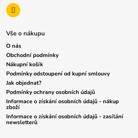
Vše o nákupu
O nás
Obchodní podmínky
Nákupní košík
Podmínky odstoupení od kupní smlouvy
Jak objednat?
Podmínky ochrany osobních údajů
Informace o získání osobních údajů - nákup
zboží
Informace o získání osobních údajů - zasílání
newsletterů