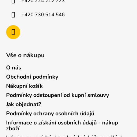
+420 224 212 723
+420 730 514 546
Vše o nákupu
O nás
Obchodní podmínky
Nákupní košík
Podmínky odstoupení od kupní smlouvy
Jak objednat?
Podmínky ochrany osobních údajů
Informace o získání osobních údajů - nákup
zboží