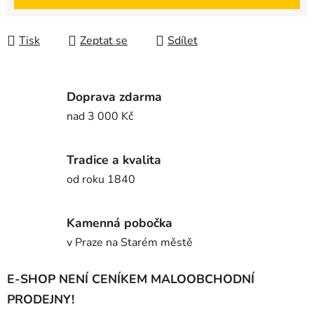
Tisk
Zeptat se
Sdílet
Doprava zdarma
nad 3 000 Kč
Tradice a kvalita
od roku 1840
Kamenná pobočka
v Praze na Starém městě
E-SHOP NENÍ CENÍKEM MALOOBCHODNÍ
PRODEJNY!