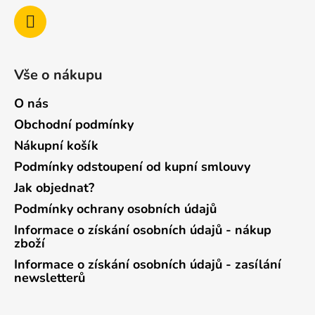
Vše o nákupu
O nás
Obchodní podmínky
Nákupní košík
Podmínky odstoupení od kupní smlouvy
Jak objednat?
Podmínky ochrany osobních údajů
Informace o získání osobních údajů - nákup
zboží
Informace o získání osobních údajů - zasílání
newsletterů