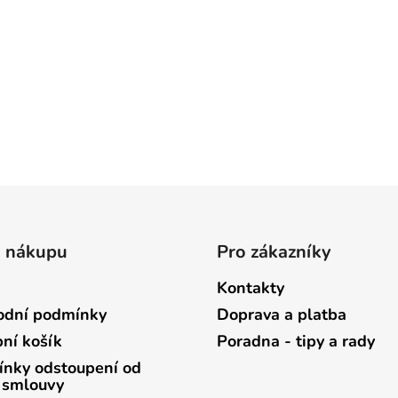
o nákupu
Pro zákazníky
Kontakty
dní podmínky
Doprava a platba
ní košík
Poradna - tipy a rady
nky odstoupení od
 smlouvy