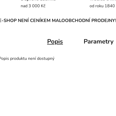
nad 3 000 Kč
od roku 1840
E-SHOP NENÍ CENÍKEM MALOOBCHODNÍ PRODEJNY
Popis
Parametry
Popis produktu není dostupný