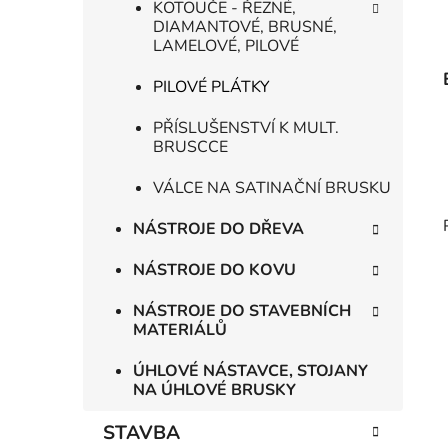
KOTOUČE - ŘEZNÉ,
DIAMANTOVÉ, BRUSNÉ,
LAMELOVÉ, PILOVÉ
PILOVÉ PLÁTKY
PŘÍSLUŠENSTVÍ K MULT.
BRUSCCE
VÁLCE NA SATINAČNÍ BRUSKU
NÁSTROJE DO DŘEVA
NÁSTROJE DO KOVU
NÁSTROJE DO STAVEBNÍCH
MATERIÁLŮ
ÚHLOVÉ NÁSTAVCE, STOJANY
NA ÚHLOVÉ BRUSKY
STAVBA