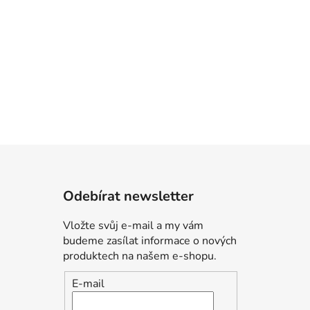
Odebírat newsletter
Vložte svůj e-mail a my vám
budeme zasílat informace o nových
produktech na našem e-shopu.
E-mail