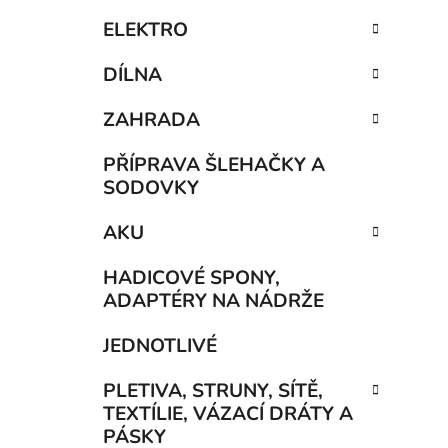
ELEKTRO
DÍLNA
ZAHRADA
PŘÍPRAVA ŠLEHAČKY A
SODOVKY
AKU
HADICOVÉ SPONY,
ADAPTÉRY NA NÁDRŽE
JEDNOTLIVÉ
PLETIVA, STRUNY, SÍTĚ,
TEXTÍLIE, VÁZACÍ DRÁTY A
PÁSKY