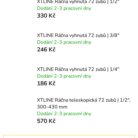
XTLINE Ráčna vyhnutá 72 zubů | 1/2"
Dodání 2-3 pracovní dny
330 Kč
XTLINE Ráčna vyhnutá 72 zubů | 3/8"
Dodání 2-3 pracovní dny
246 Kč
XTLINE Ráčna vyhnutá 72 zubů | 1/4"
Dodání 2-3 pracovní dny
186 Kč
XTLINE Ráčna teleskopická 72 zubů | 1/2",
300-430 mm
Dodání 2-3 pracovní dny
570 Kč