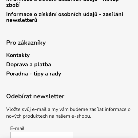
zboží
Informace o získání osobních údajů - zasílání
newsletterů
Pro zákazníky
Kontakty
Doprava a platba
Poradna - tipy a rady
Odebírat newsletter
Vložte svůj e-mail a my vám budeme zasílat informace o
nových produktech na našem e-shopu.
E-mail