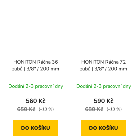
HONITON Ráčna 36
HONITON Ráčna 72
zubů | 3/8" / 200 mm
zubů | 3/8" / 200 mm
Dodání 2-3 pracovní dny
Dodání 2-3 pracovní dny
560 Kč
590 Kč
650 Kč
680 Kč
(–13 %)
(–13 %)
DO KOŠÍKU
DO KOŠÍKU