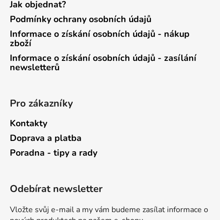
Jak objednat?
Podmínky ochrany osobních údajů
Informace o získání osobních údajů - nákup
zboží
Informace o získání osobních údajů - zasílání
newsletterů
Pro zákazníky
Kontakty
Doprava a platba
Poradna - tipy a rady
Odebírat newsletter
Vložte svůj e-mail a my vám budeme zasílat informace o