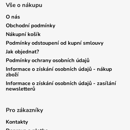
Vše o nákupu
O nás
Obchodní podmínky
Nákupní košík
Podmínky odstoupení od kupní smlouvy
Jak objednat?
Podmínky ochrany osobních údajů
Informace o získání osobních údajů - nákup
zboží
Informace o získání osobních údajů - zasílání
newsletterů
Pro zákazníky
Kontakty