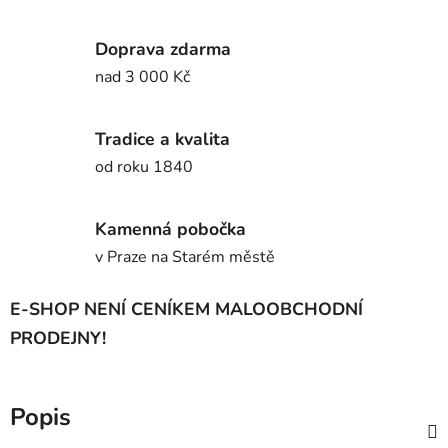
Doprava zdarma
nad 3 000 Kč
Tradice a kvalita
od roku 1840
Kamenná pobočka
v Praze na Starém městě
E-SHOP NENÍ CENÍKEM MALOOBCHODNÍ
PRODEJNY!
Popis