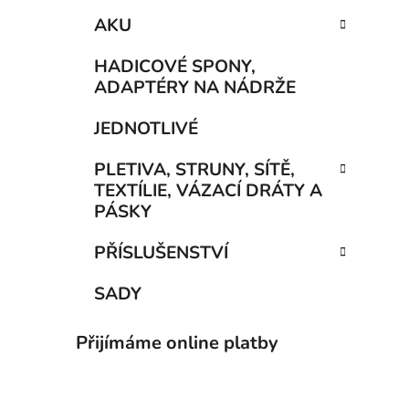
AKU
HADICOVÉ SPONY,
ADAPTÉRY NA NÁDRŽE
JEDNOTLIVÉ
PLETIVA, STRUNY, SÍTĚ,
TEXTÍLIE, VÁZACÍ DRÁTY A
PÁSKY
PŘÍSLUŠENSTVÍ
SADY
Přijímáme online platby