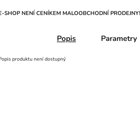
E-SHOP NENÍ CENÍKEM MALOOBCHODNÍ PRODEJNY
Popis
Parametry
Popis produktu není dostupný