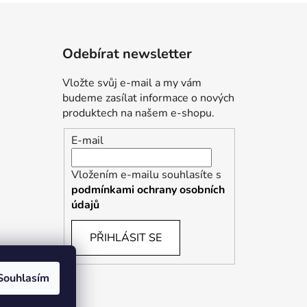
Odebírat newsletter
Vložte svůj e-mail a my vám
budeme zasílat informace o nových
produktech na našem e-shopu.
E-mail
Vložením e-mailu souhlasíte s
podmínkami ochrany osobních
údajů
PŘIHLÁSIT SE
Souhlasím