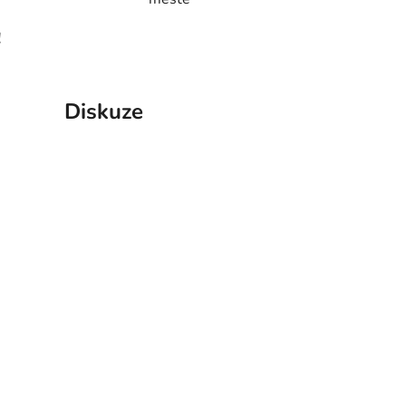
!
Diskuze