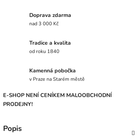
Doprava zdarma
nad 3 000 Kč
Tradice a kvalita
od roku 1840
Kamenná pobočka
v Praze na Starém městě
E-SHOP NENÍ CENÍKEM MALOOBCHODNÍ
PRODEJNY!
Popis