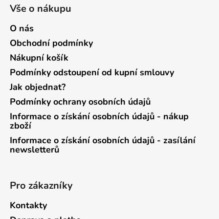
Vše o nákupu
O nás
Obchodní podmínky
Nákupní košík
Podmínky odstoupení od kupní smlouvy
Jak objednat?
Podmínky ochrany osobních údajů
Informace o získání osobních údajů - nákup
zboží
Informace o získání osobních údajů - zasílání
newsletterů
Pro zákazníky
Kontakty