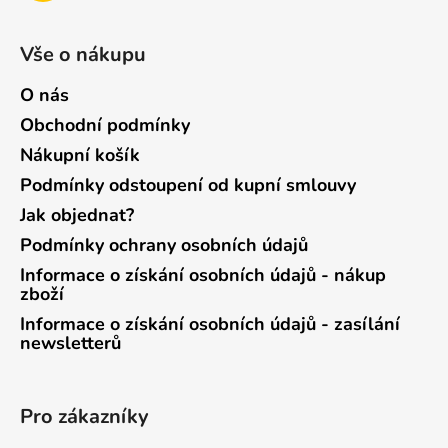
Vše o nákupu
O nás
Obchodní podmínky
Nákupní košík
Podmínky odstoupení od kupní smlouvy
Jak objednat?
Podmínky ochrany osobních údajů
Informace o získání osobních údajů - nákup
zboží
Informace o získání osobních údajů - zasílání
newsletterů
Pro zákazníky