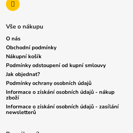
Vše o nákupu
O nás
Obchodní podmínky
Nákupní košík
Podmínky odstoupení od kupní smlouvy
Jak objednat?
Podmínky ochrany osobních údajů
Informace o získání osobních údajů - nákup
zboží
Informace o získání osobních údajů - zasílání
newsletterů