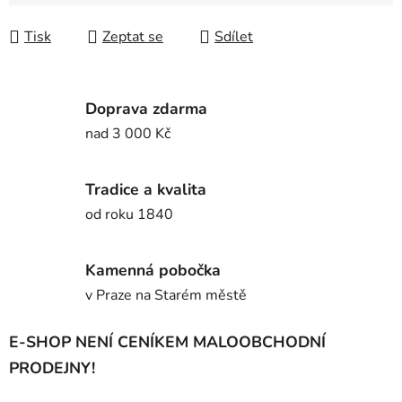
Tisk
Zeptat se
Sdílet
Doprava zdarma
nad 3 000 Kč
Tradice a kvalita
od roku 1840
Kamenná pobočka
v Praze na Starém městě
E-SHOP NENÍ CENÍKEM MALOOBCHODNÍ
PRODEJNY!