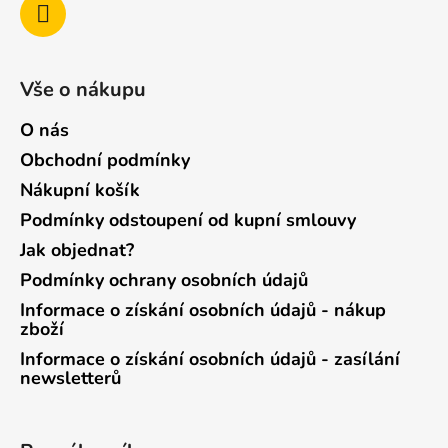
Vše o nákupu
O nás
Obchodní podmínky
Nákupní košík
Podmínky odstoupení od kupní smlouvy
Jak objednat?
Podmínky ochrany osobních údajů
Informace o získání osobních údajů - nákup
zboží
Informace o získání osobních údajů - zasílání
newsletterů