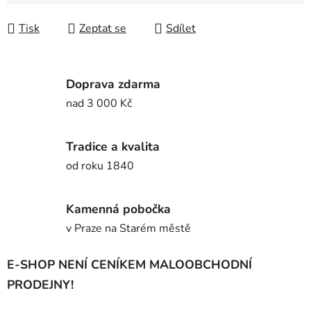
Tisk
Zeptat se
Sdílet
Doprava zdarma
nad 3 000 Kč
Tradice a kvalita
od roku 1840
Kamenná pobočka
v Praze na Starém městě
E-SHOP NENÍ CENÍKEM MALOOBCHODNÍ
PRODEJNY!