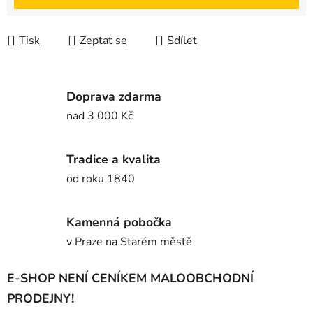
Tisk
Zeptat se
Sdílet
Doprava zdarma
nad 3 000 Kč
Tradice a kvalita
od roku 1840
Kamenná pobočka
v Praze na Starém městě
E-SHOP NENÍ CENÍKEM MALOOBCHODNÍ
PRODEJNY!