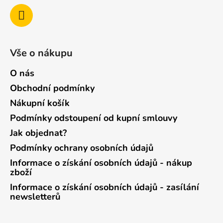
Vše o nákupu
O nás
Obchodní podmínky
Nákupní košík
Podmínky odstoupení od kupní smlouvy
Jak objednat?
Podmínky ochrany osobních údajů
Informace o získání osobních údajů - nákup
zboží
Informace o získání osobních údajů - zasílání
newsletterů