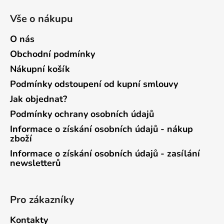
Vše o nákupu
O nás
Obchodní podmínky
Nákupní košík
Podmínky odstoupení od kupní smlouvy
Jak objednat?
Podmínky ochrany osobních údajů
Informace o získání osobních údajů - nákup
zboží
Informace o získání osobních údajů - zasílání
newsletterů
Pro zákazníky
Kontakty