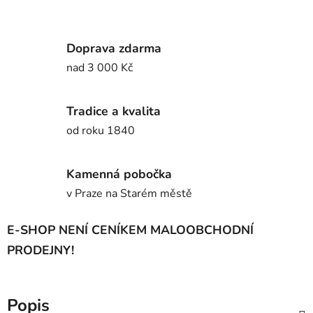
Doprava zdarma
nad 3 000 Kč
Tradice a kvalita
od roku 1840
Kamenná pobočka
v Praze na Starém městě
E-SHOP NENÍ CENÍKEM MALOOBCHODNÍ
PRODEJNY!
Popis