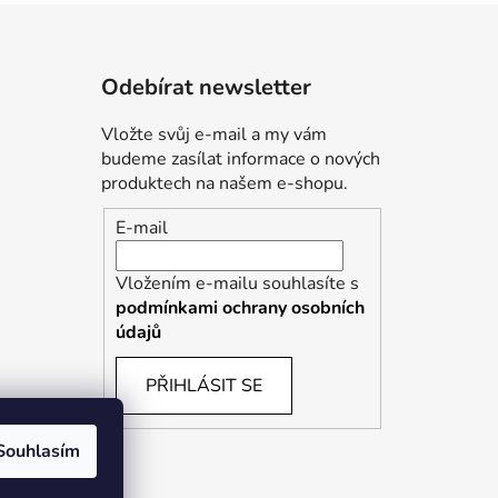
Odebírat newsletter
Vložte svůj e-mail a my vám
budeme zasílat informace o nových
produktech na našem e-shopu.
E-mail
Vložením e-mailu souhlasíte s
podmínkami ochrany osobních
údajů
PŘIHLÁSIT SE
Souhlasím