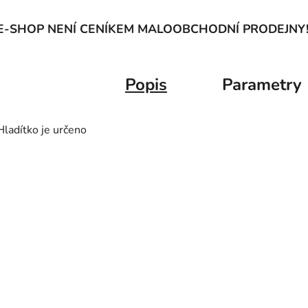
E-SHOP NENÍ CENÍKEM MALOOBCHODNÍ PRODEJNY
Popis
Parametry
Hladítko je určeno