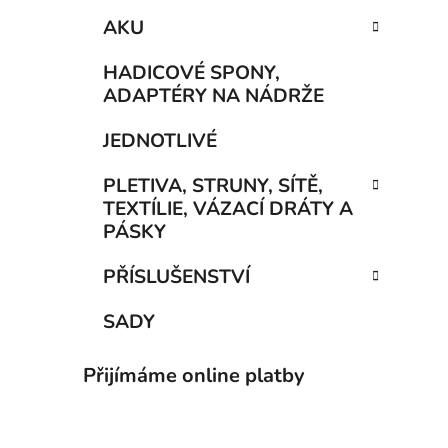
AKU
HADICOVÉ SPONY,
ADAPTÉRY NA NÁDRŽE
JEDNOTLIVÉ
PLETIVA, STRUNY, SÍTĚ,
TEXTÍLIE, VÁZACÍ DRÁTY A
PÁSKY
PŘÍSLUŠENSTVÍ
SADY
Přijímáme online platby