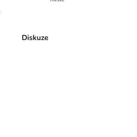
!
Diskuze