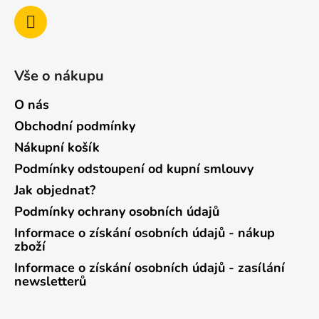
Vše o nákupu
O nás
Obchodní podmínky
Nákupní košík
Podmínky odstoupení od kupní smlouvy
Jak objednat?
Podmínky ochrany osobních údajů
Informace o získání osobních údajů - nákup
zboží
Informace o získání osobních údajů - zasílání
newsletterů