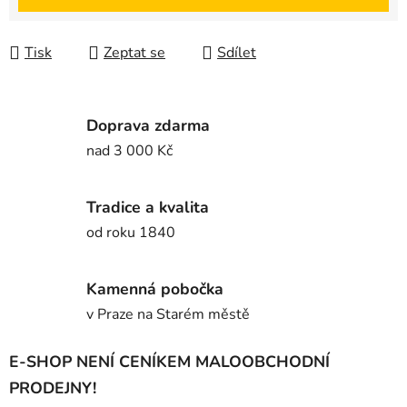
Tisk
Zeptat se
Sdílet
Doprava zdarma
nad 3 000 Kč
Tradice a kvalita
od roku 1840
Kamenná pobočka
v Praze na Starém městě
E-SHOP NENÍ CENÍKEM MALOOBCHODNÍ
PRODEJNY!