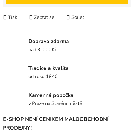
Tisk
Zeptat se
Sdílet
Doprava zdarma
nad 3 000 Kč
Tradice a kvalita
od roku 1840
Kamenná pobočka
v Praze na Starém městě
E-SHOP NENÍ CENÍKEM MALOOBCHODNÍ
PRODEJNY!