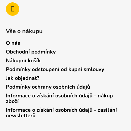
Vše o nákupu
O nás
Obchodní podmínky
Nákupní košík
Podmínky odstoupení od kupní smlouvy
Jak objednat?
Podmínky ochrany osobních údajů
Informace o získání osobních údajů - nákup
zboží
Informace o získání osobních údajů - zasílání
newsletterů