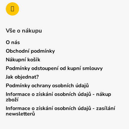
Vše o nákupu
O nás
Obchodní podmínky
Nákupní košík
Podmínky odstoupení od kupní smlouvy
Jak objednat?
Podmínky ochrany osobních údajů
Informace o získání osobních údajů - nákup
zboží
Informace o získání osobních údajů - zasílání
newsletterů