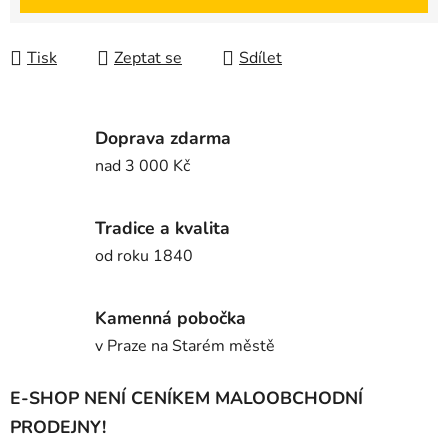
Tisk
Zeptat se
Sdílet
Doprava zdarma
nad 3 000 Kč
Tradice a kvalita
od roku 1840
Kamenná pobočka
v Praze na Starém městě
E-SHOP NENÍ CENÍKEM MALOOBCHODNÍ
PRODEJNY!