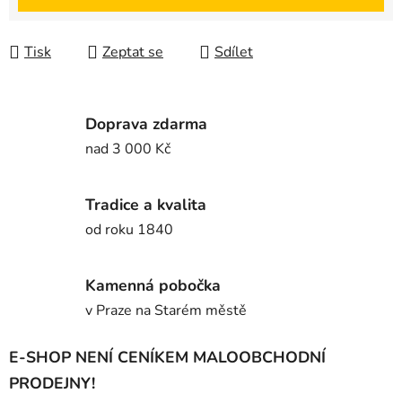
Tisk
Zeptat se
Sdílet
Doprava zdarma
nad 3 000 Kč
Tradice a kvalita
od roku 1840
Kamenná pobočka
v Praze na Starém městě
E-SHOP NENÍ CENÍKEM MALOOBCHODNÍ
PRODEJNY!