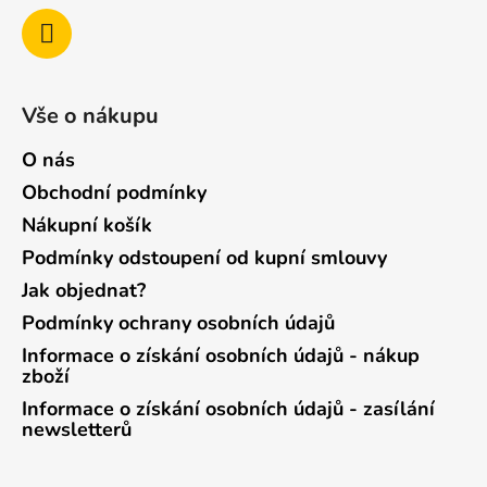
Vše o nákupu
O nás
Obchodní podmínky
Nákupní košík
Podmínky odstoupení od kupní smlouvy
Jak objednat?
Podmínky ochrany osobních údajů
Informace o získání osobních údajů - nákup
zboží
Informace o získání osobních údajů - zasílání
newsletterů