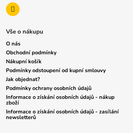
Vše o nákupu
O nás
Obchodní podmínky
Nákupní košík
Podmínky odstoupení od kupní smlouvy
Jak objednat?
Podmínky ochrany osobních údajů
Informace o získání osobních údajů - nákup
zboží
Informace o získání osobních údajů - zasílání
newsletterů