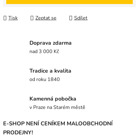
Tisk
Zeptat se
Sdílet
Doprava zdarma
nad 3 000 Kč
Tradice a kvalita
od roku 1840
Kamenná pobočka
v Praze na Starém městě
E-SHOP NENÍ CENÍKEM MALOOBCHODNÍ
PRODEJNY!